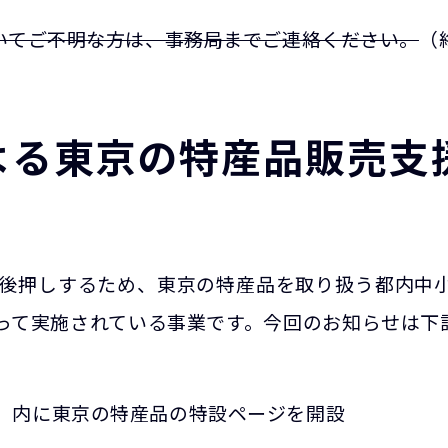
いてご不明な方は、事務局までご連絡ください。
（
よる東京の特産品販売支
後押しするため、東京の特産品を取り扱う都内中小
って実施されている事業です。今回のお知らせは下
グ」内に東京の特産品の特設ページを開設