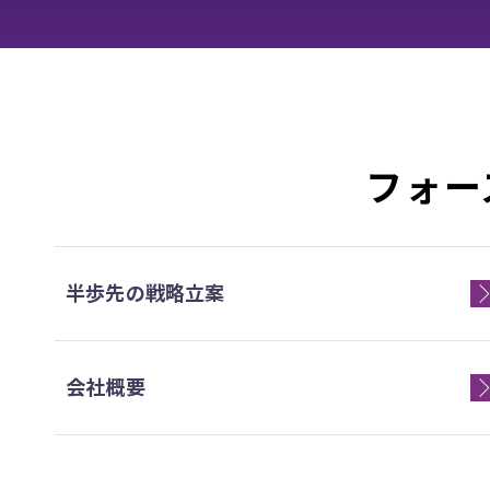
フォー
半歩先の戦略立案
会社概要