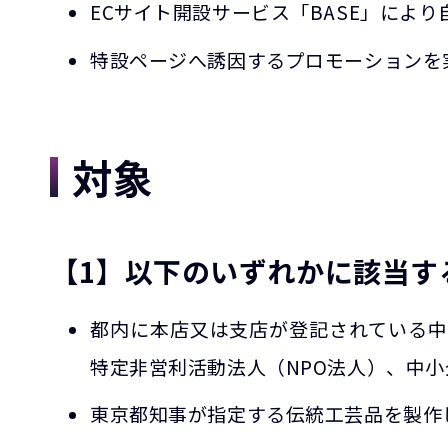
ECサイト開設サービス「BASE」によ
特設ページへ誘因するプロモーションを
対象
【1】以下のいずれかに該当す
都内に本店又は支店が登記されている
特定非営利活動法人（NPO法人）、中
東京都知事が指定する伝統工芸品を製作