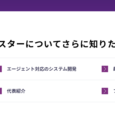
スターについてさらに知り
エージェント対応のシステム開発
代表紹介