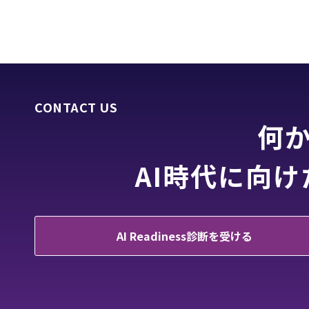
CONTACT US
何
AI時代に向
AI Readiness診断を受ける