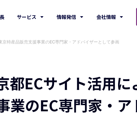
長
サービス
情報発信
会社情報
東京特産品販売支援事業のEC専門家・アドバイザーとして参画
京都ECサイト活用に
事業のEC専門家・ア