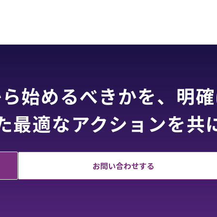
から始めるべきかを、明確
けた最適なアクションを共
お問い合わせする