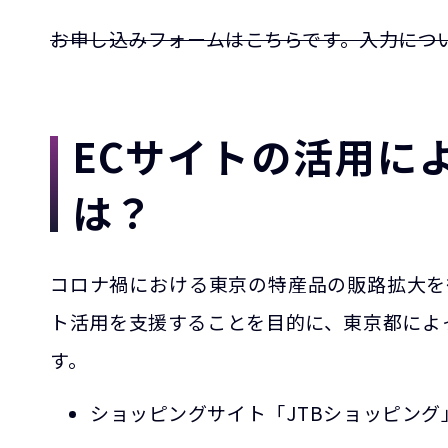
お申し込みフォームはこちらです。入力につ
ECサイトの活用に
は？
コロナ禍における東京の特産品の販路拡大を
ト活用を支援することを目的に、東京都によ
す。
ショッピングサイト「JTBショッピン