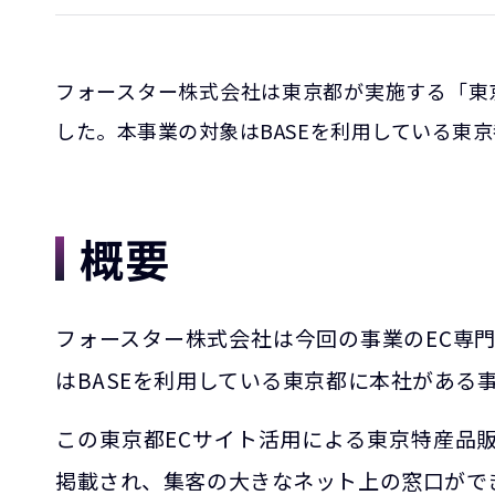
フォースター株式会社は東京都が実施する「東
した。本事業の対象はBASEを利用している東
概要
フォースター株式会社は今回の事業のEC専
はBASEを利用している東京都に本社がある
この東京都ECサイト活用による東京特産品
掲載され、集客の大きなネット上の窓口がで