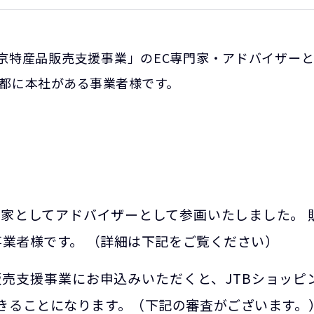
京特産品販売支援事業」のEC専門家・アドバイザー
京都に本社がある事業者様です。
門家としてアドバイザーとして参画いたしました。 
事業者様です。 （詳細は下記をご覧ください）
販売支援事業にお申込みいただくと、JTBショッピ
きることになります。（下記の審査がございます。