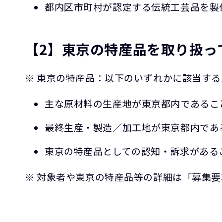
都内区市町村が認定する伝統工芸品を製
【2】東京の特産品を取り扱っ
※ 東京の特産品：以下のいずれかに該当す
主な原材料の生産地が東京都内であるこ
最終生産・製造／加工地が東京都内であ
東京の特産品としての認知・訴求がある
※ 対象者や東京の特産品等の詳細は「募集