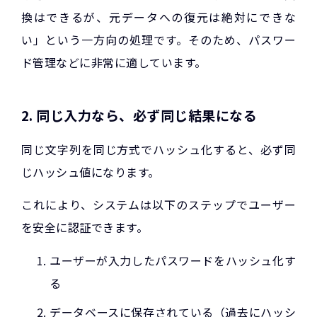
換はできるが、元データへの復元は絶対にできな
い」という一方向の処理です。そのため、パスワー
ド管理などに非常に適しています。
2. 同じ入力なら、必ず同じ結果になる
同じ文字列を同じ方式でハッシュ化すると、必ず同
じハッシュ値になります。
これにより、システムは以下のステップでユーザー
を安全に認証できます。
ユーザーが入力したパスワードをハッシュ化す
る
データベースに保存されている（過去にハッシ