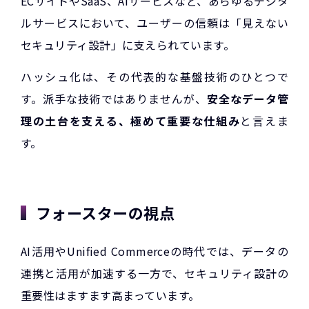
ECサイトやSaaS、AIサービスなど、あらゆるデジタ
ルサービスにおいて、ユーザーの信頼は「見えない
セキュリティ設計」に支えられています。
ハッシュ化は、その代表的な基盤技術のひとつで
す。派手な技術ではありませんが、
安全なデータ管
理の土台を支える、極めて重要な仕組み
と言えま
す。
フォースターの視点
AI活用やUnified Commerceの時代では、データの
連携と活用が加速する一方で、セキュリティ設計の
重要性はますます高まっています。