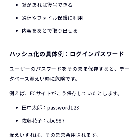
鍵があれば復号できる
通信やファイル保護に利用
内容をあとで取り出せる
ハッシュ化の具体例：ログインパスワード
ユーザーのパスワードをそのまま保存すると、デー
タベース漏えい時に危険です。
例えば、ECサイトがこう保存していたとします。
田中太郎：password123
佐藤花子：abc987
漏えいすれば、そのまま悪用されます。