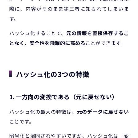
際に、内容がそのまま第三者に知られてしまいま
す。
ハッシュ化することで、
元の情報を直接保存するこ
となく、安全性を飛躍的に高める
ことができます。
ハッシュ化の3つの特徴
1. 一方向の変換である（元に戻せない）
ハッシュ化の最大の特徴は、
元のデータに戻せない
ことです。
暗号化と混同されやすいですが、ハッシュ化は「変