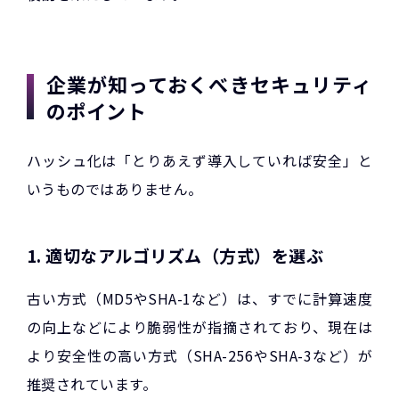
企業が知っておくべきセキュリティ
のポイント
ハッシュ化は「とりあえず導入していれば安全」と
いうものではありません。
1. 適切なアルゴリズム（方式）を選ぶ
古い方式（MD5やSHA-1など）は、すでに計算速度
の向上などにより脆弱性が指摘されており、現在は
より安全性の高い方式（SHA-256やSHA-3など）が
推奨されています。