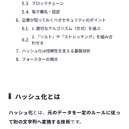
ブロックチェーン
電子署名・認証
企業が知っておくべきセキュリティのポイント
1. 適切なアルゴリズム（方式）を選ぶ
2. 「ソルト」や「ストレッチング」を組み合
わせる
ハッシュ化は信頼性を支える基盤技術
フォースターの視点
ハッシュ化とは
ハッシュ化
とは、
元のデータを一定のルールに従っ
て別の文字列へ変換する技術
です。