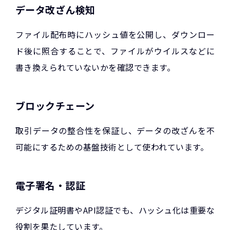
データ改ざん検知
ファイル配布時にハッシュ値を公開し、ダウンロー
ド後に照合することで、ファイルがウイルスなどに
書き換えられていないかを確認できます。
ブロックチェーン
取引データの整合性を保証し、データの改ざんを不
可能にするための基盤技術として使われています。
電子署名・認証
デジタル証明書やAPI認証でも、ハッシュ化は重要な
役割を果たしています。