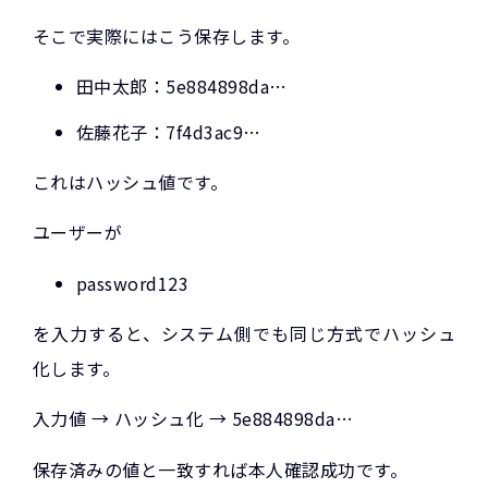
そこで実際にはこう保存します。
田中太郎：5e884898da…
佐藤花子：7f4d3ac9…
これはハッシュ値です。
ユーザーが
password123
を入力すると、システム側でも同じ方式でハッシュ
化します。
入力値 → ハッシュ化 → 5e884898da…
保存済みの値と一致すれば本人確認成功です。