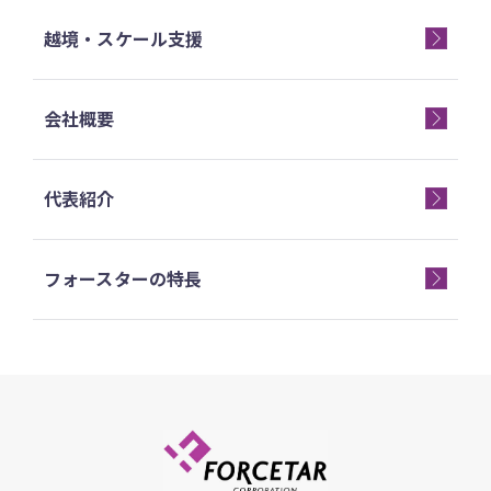
越境・スケール支援
会社概要
代表紹介
フォースターの特長