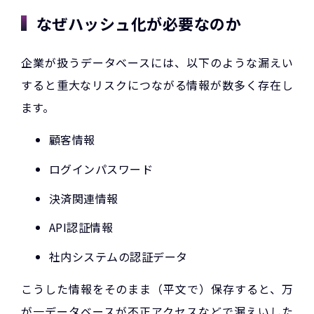
なぜハッシュ化が必要なのか
企業が扱うデータベースには、以下のような漏えい
すると重大なリスクにつながる情報が数多く存在し
ます。
顧客情報
ログインパスワード
決済関連情報
API認証情報
社内システムの認証データ
こうした情報をそのまま（平文で）保存すると、万
が一データベースが不正アクセスなどで漏えいした