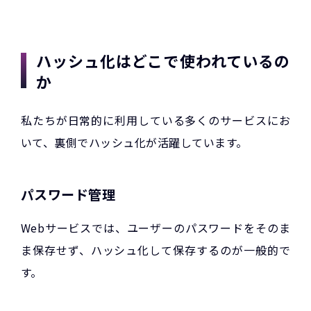
ハッシュ化はどこで使われているの
か
私たちが日常的に利用している多くのサービスにお
いて、裏側でハッシュ化が活躍しています。
パスワード管理
Webサービスでは、ユーザーのパスワードをそのま
ま保存せず、ハッシュ化して保存するのが一般的で
す。