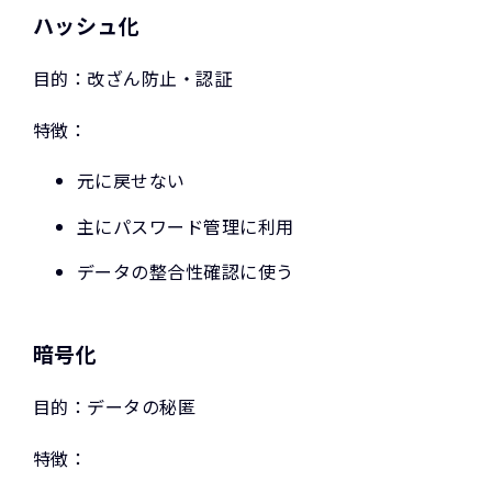
ハッシュ化
目的：改ざん防止・認証
特徴：
元に戻せない
主にパスワード管理に利用
データの整合性確認に使う
暗号化
目的：データの秘匿
特徴：