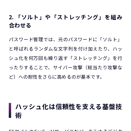
2. 「ソルト」や「ストレッチング」を組み
合わせる
パスワード管理では、元のパスワードに「ソルト」
と呼ばれるランダムな文字列を付け加えたり、ハッ
シュ化を何万回も繰り返す「ストレッチング」を行
ったりすることで、サイバー攻撃（総当たり攻撃な
ど）への耐性をさらに高めるのが基本です。
ハッシュ化は信頼性を支える基盤技
術