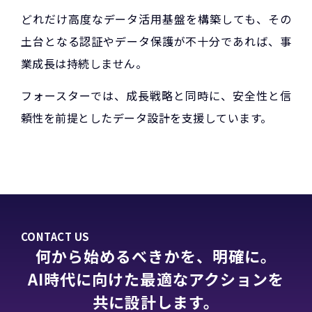
どれだけ高度なデータ活用基盤を構築しても、その
土台となる認証やデータ保護が不十分であれば、事
業成長は持続しません。
フォースターでは、成長戦略と同時に、安全性と信
頼性を前提としたデータ設計を支援しています。
CONTACT US
何から始めるべきかを、明確に。
AI時代に向けた最適なアクションを
共に設計します。