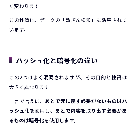
く変わります。
この性質は、データの「改ざん検知」に活用されて
います。
ハッシュ化と暗号化の違い
この2つはよく混同されますが、その目的と性質は
大きく異なります。
一言で言えば、
あとで元に戻す必要がないものはハ
ッシュ化
を使用し、
あとで内容を取り出す必要があ
るものは暗号化
を使用します。