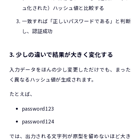
ュ化された）ハッシュ値と比較する
一致すれば「正しいパスワードである」と判断
し、認証成功
3. 少しの違いで結果が大きく変化する
入力データをほんの少し変更しただけでも、まった
く異なるハッシュ値が生成されます。
たとえば、
password123
password124
では、出力される文字列が原型を留めないほど大き