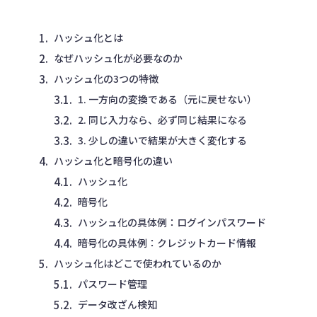
ハッシュ化とは
なぜハッシュ化が必要なのか
ハッシュ化の3つの特徴
1. 一方向の変換である（元に戻せない）
2. 同じ入力なら、必ず同じ結果になる
3. 少しの違いで結果が大きく変化する
ハッシュ化と暗号化の違い
ハッシュ化
暗号化
ハッシュ化の具体例：ログインパスワード
暗号化の具体例：クレジットカード情報
ハッシュ化はどこで使われているのか
パスワード管理
データ改ざん検知