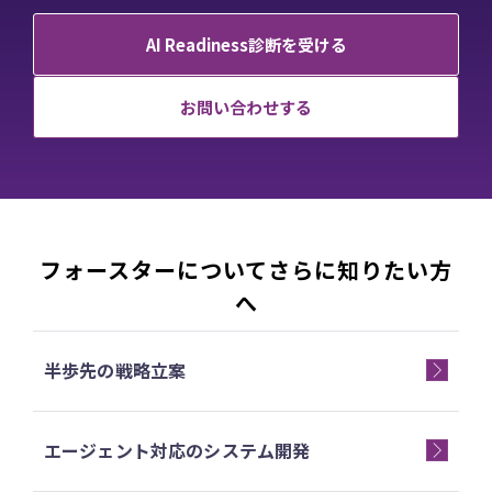
AI Readiness診断を受ける
お問い合わせする
フォースターについてさらに知りたい方
へ
半歩先の戦略立案
エージェント対応のシステム開発