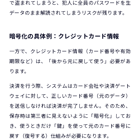
で盗まれてしまうと、犯人に全員のパスワードを生
データのまま解読されてしまうリスクが残ります。
暗号化の具体例：クレジットカード情報
一方で、クレジットカード情報（カード番号や有効
期限など）は、「後から元に戻して使う」必要があ
ります。
決済を行う際、システムはカード会社や決済ゲート
ウェイに対して、正しいカード番号（元のデータ）
を送信しなければ決済が完了しません。そのため、
保存時は第三者に見えないように「暗号化」してお
き、使うときだけ「鍵」を使って元のカード番号に
戻す（復号する）仕組みが必要になります。