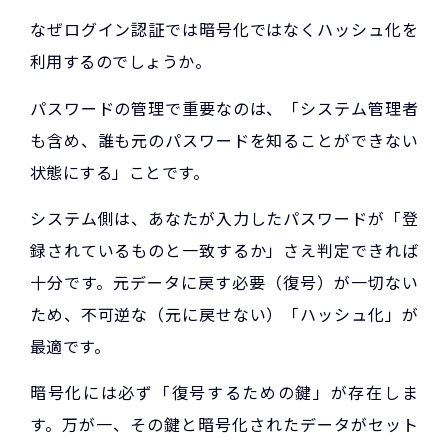
なぜログイン認証では暗号化ではなくハッシュ化を
利用するのでしょうか。
パスワードの管理で重要なのは、「システム管理者
も含め、誰も元のパスワードを知ることができない
状態にする」ことです。
システム側は、あなたが入力したパスワードが「登
録されているものと一致するか」さえ判定できれば
十分です。元データに戻す必要（復号）が一切ない
ため、不可逆な（元に戻せない）「ハッシュ化」が
最適です。
暗号化には必ず「復号するための鍵」が存在しま
す。万が一、その鍵と暗号化されたデータがセット